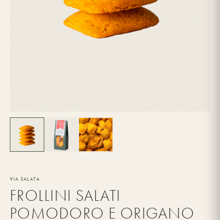
VIA SALATA
FROLLINI SALATI
POMODORO E ORIGANO