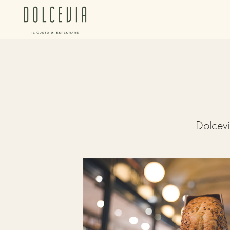
Dolcevi