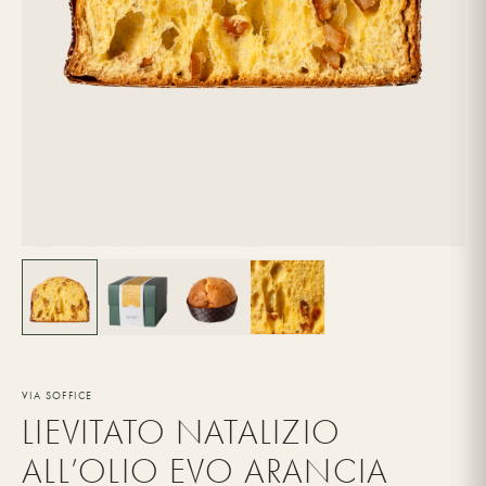
VIA SOFFICE
LIEVITATO NATALIZIO
ALL’OLIO EVO ARANCIA